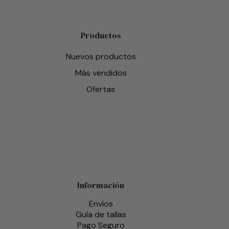
Productos
Nuevos productos
Más vendidos
Ofertas
Información
Envíos
Guía de tallas
Pago Seguro