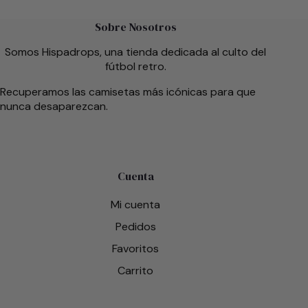
Sobre Nosotros
Somos Hispadrops, una tienda dedicada al culto del
fútbol retro.
Recuperamos las camisetas más icónicas para que
nunca desaparezcan.
Cuenta
Mi cuenta
Pedidos
Favoritos
Carrito