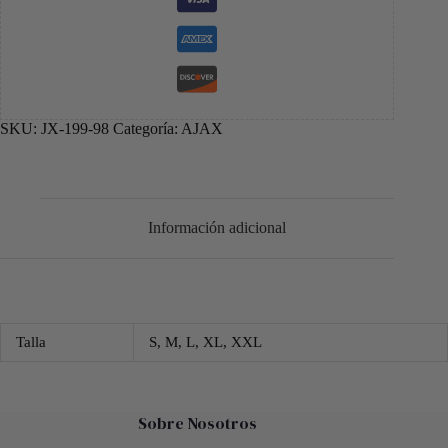
SKU:
JX-199-98
Categoría:
AJAX
Información adicional
Talla
S, M, L, XL, XXL
Sobre Nosotros