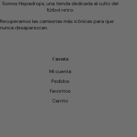
Somos Hispadrops, una tienda dedicada al culto del
fútbol retro.
Recuperamos las camisetas más icónicas para que
nunca desaparezcan.
Cuenta
Mi cuenta
Pedidos
Favoritos
Carrito