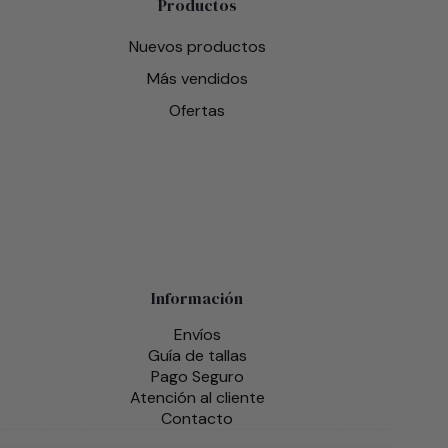
Productos
Nuevos productos
Más vendidos
Ofertas
Información
Envíos
Guía de tallas
Pago Seguro
Atención al cliente
Contacto