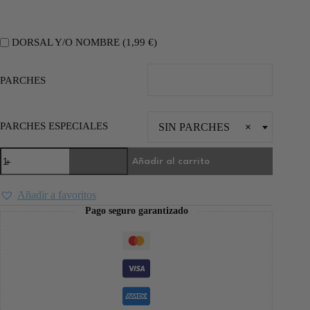
DORSAL Y/O NOMBRE (
1,99
€
)
PARCHES
PARCHES ESPECIALES
SIN PARCHES
×
Añadir al carrito
Añadir a favoritos
Pago seguro garantizado