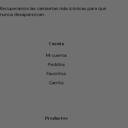
Recuperamos las camisetas más icónicas para que
nunca desaparezcan.
Cuenta
Mi cuenta
Pedidos
Favoritos
Carrito
Productos