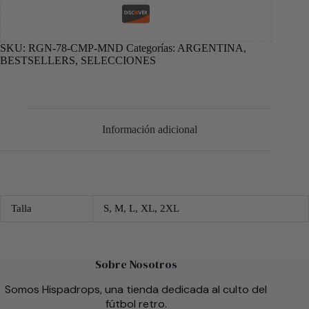
SKU:
RGN-78-CMP-MND
Categorías:
ARGENTINA
,
BESTSELLERS
,
SELECCIONES
Información adicional
Talla
S, M, L, XL, 2XL
Sobre Nosotros
Somos Hispadrops, una tienda dedicada al culto del
fútbol retro.