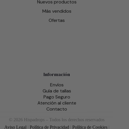
Nuevos productos
Más vendidos
Ofertas
Información
Envíos
Guía de tallas
Pago Seguro
Atención al cliente
Contacto
© 2026 Hispadrops – Todos los derechos reservados
Aviso Legal
|
Política de Privacidad
|
Política de Cookies
|