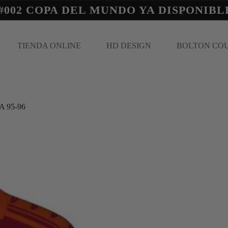
#002 COPA DEL MUNDO YA DISPONIBL
TIENDA ONLINE
HD DESIGN
BOLTON CO
 95-96