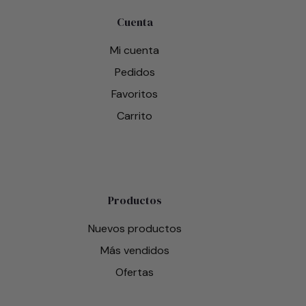
Cuenta
Mi cuenta
Pedidos
Favoritos
Carrito
Productos
Nuevos productos
Más vendidos
Ofertas