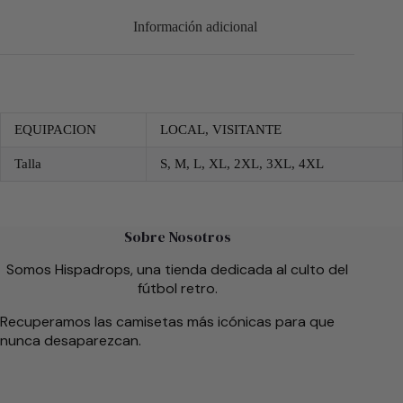
Información adicional
EQUIPACION
LOCAL, VISITANTE
Talla
S, M, L, XL, 2XL, 3XL, 4XL
Sobre Nosotros
Somos Hispadrops, una tienda dedicada al culto del
fútbol retro.
Recuperamos las camisetas más icónicas para que
nunca desaparezcan.