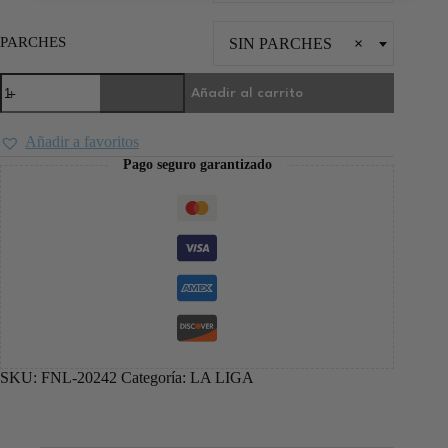
PARCHES
SIN PARCHES
×
Añadir al carrito
Añadir a favoritos
Pago seguro garantizado
SKU:
FNL-20242
Categoría:
LA LIGA