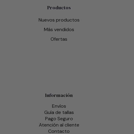
Productos
Nuevos productos
Más vendidos
Ofertas
Información
Envíos
Guía de tallas
Pago Seguro
Atención al cliente
Contacto