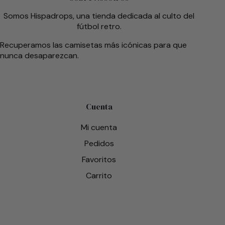
Somos Hispadrops, una tienda dedicada al culto del
fútbol retro.
Recuperamos las camisetas más icónicas para que
nunca desaparezcan.
Cuenta
Mi cuenta
Pedidos
Favoritos
Carrito