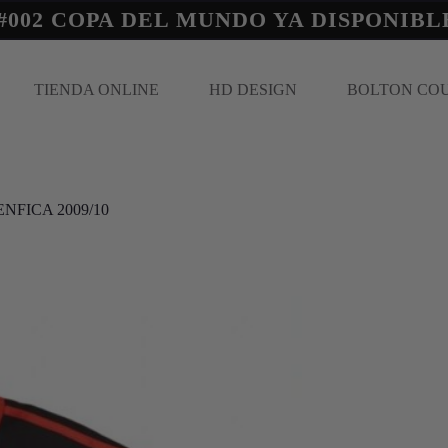
#002 COPA DEL MUNDO YA DISPONIBL
TIENDA ONLINE
HD DESIGN
BOLTON CO
ENFICA 2009/10