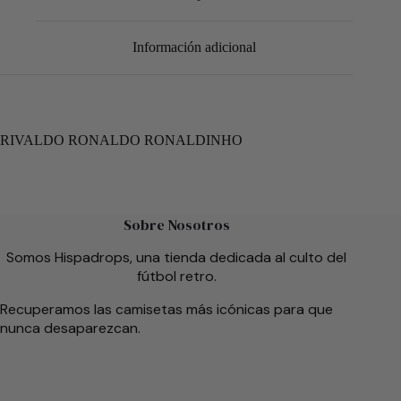
Información adicional
RIVALDO RONALDO RONALDINHO
Sobre Nosotros
Somos Hispadrops, una tienda dedicada al culto del
fútbol retro.
Recuperamos las camisetas más icónicas para que
nunca desaparezcan.