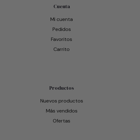
Cuenta
Mi cuenta
Pedidos
Favoritos
Carrito
Productos
Nuevos productos
Más vendidos
Ofertas