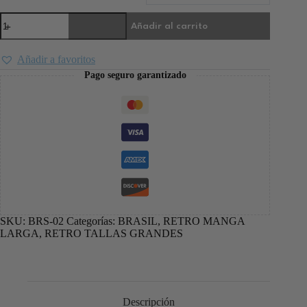
Añadir al carrito
Añadir a favoritos
Pago seguro garantizado
SKU:
BRS-02
Categorías:
BRASIL
,
RETRO MANGA
LARGA
,
RETRO TALLAS GRANDES
Descripción