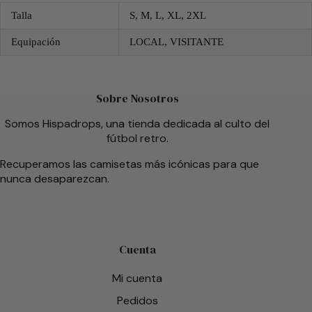
Talla
S, M, L, XL, 2XL
Equipación
LOCAL, VISITANTE
Sobre Nosotros
Somos Hispadrops, una tienda dedicada al culto del
fútbol retro.
Recuperamos las camisetas más icónicas para que
nunca desaparezcan.
Cuenta
Mi cuenta
Pedidos