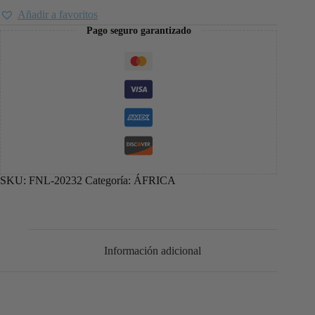
Añadir a favoritos
Pago seguro garantizado
SKU:
FNL-20232
Categoría:
ÁFRICA
Información adicional