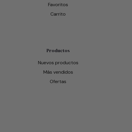
Favoritos
Carrito
Productos
Nuevos productos
Más vendidos
Ofertas