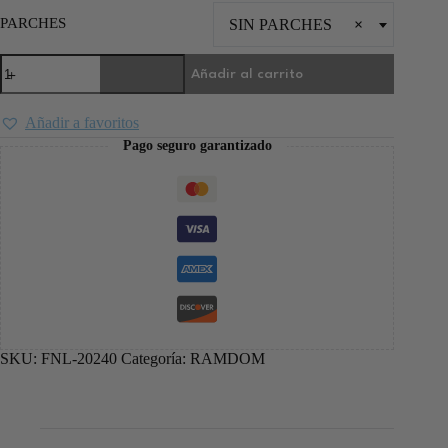
PARCHES
SIN PARCHES
×
Añadir al carrito
Añadir a favoritos
Pago seguro garantizado
SKU:
FNL-20240
Categoría:
RAMDOM