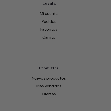
Cuenta
Mi cuenta
Pedidos
Favoritos
Carrito
Productos
Nuevos productos
Más vendidos
Ofertas