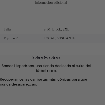
Información adicional
Talla
S, M, L, XL, 2XL
Equipación
LOCAL, VISITANTE
Sobre Nosotros
Somos Hispadrops, una tienda dedicada al culto del
fútbol retro.
Recuperamos las camisetas más icónicas para que
nunca desaparezcan.