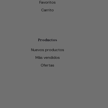
Favoritos
Carrito
Productos
Nuevos productos
Más vendidos
Ofertas