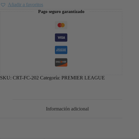
Añadir a favoritos
Pago seguro garantizado
SKU:
CRT-FC-202
Categoría:
PREMIER LEAGUE
Información adicional