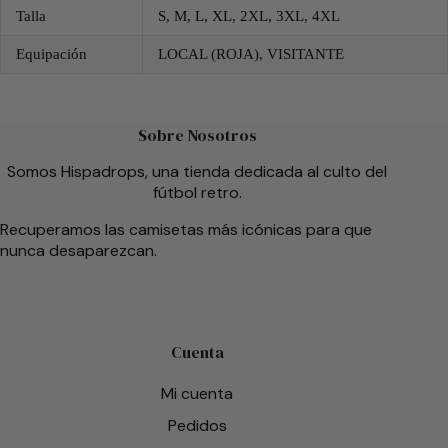
Talla
S, M, L, XL, 2XL, 3XL, 4XL
Equipación
LOCAL (ROJA), VISITANTE
Sobre Nosotros
Somos Hispadrops, una tienda dedicada al culto del
fútbol retro.
Recuperamos las camisetas más icónicas para que
nunca desaparezcan.
Cuenta
Mi cuenta
Pedidos