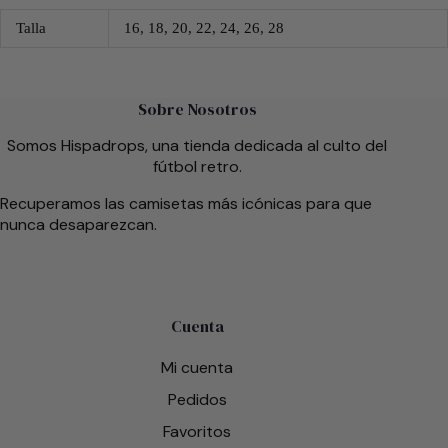
Talla
16, 18, 20, 22, 24, 26, 28
Sobre Nosotros
Somos Hispadrops, una tienda dedicada al culto del
fútbol retro.
Recuperamos las camisetas más icónicas para que
nunca desaparezcan.
Cuenta
Mi cuenta
Pedidos
Favoritos