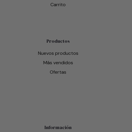
Carrito
Productos
Nuevos productos
Más vendidos
Ofertas
Información