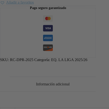
Añadir a favoritos
Pago seguro garantizado
SKU:
RC-DPR-2025
Categoría:
EQ. LA LIGA 2025/26
Información adicional