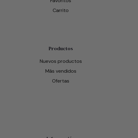
Favoritos
Carrito
Productos
Nuevos productos
Más vendidos
Ofertas