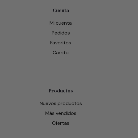
Cuenta
Mi cuenta
Pedidos
Favoritos
Carrito
Productos
Nuevos productos
Más vendidos
Ofertas