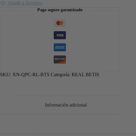
Añadir a favoritos
Pago seguro garantizado
SKU:
XN-QPC-RL-BTS
Categoría:
REAL BETIS
Información adicional