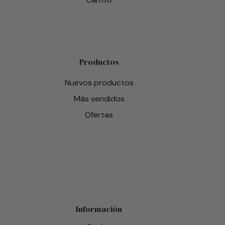
Productos
Nuevos productos
Más vendidos
Ofertas
Información