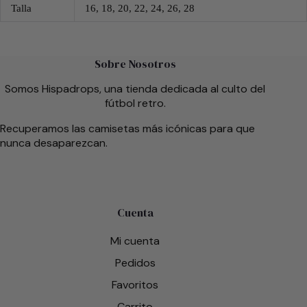
Talla
16, 18, 20, 22, 24, 26, 28
Sobre Nosotros
Somos Hispadrops, una tienda dedicada al culto del
fútbol retro.
Recuperamos las camisetas más icónicas para que
nunca desaparezcan.
Cuenta
Mi cuenta
Pedidos
Favoritos
Carrito