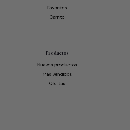
Favoritos
Carrito
Productos
Nuevos productos
Más vendidos
Ofertas