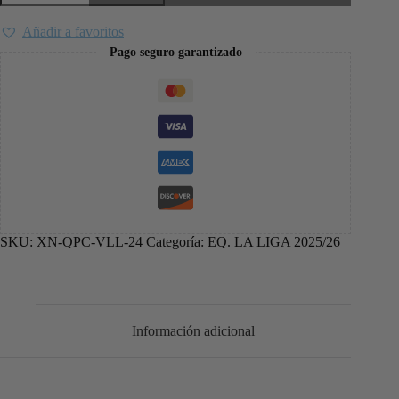
Añadir a favoritos
Pago seguro garantizado
SKU:
XN-QPC-VLL-24
Categoría:
EQ. LA LIGA 2025/26
Información adicional