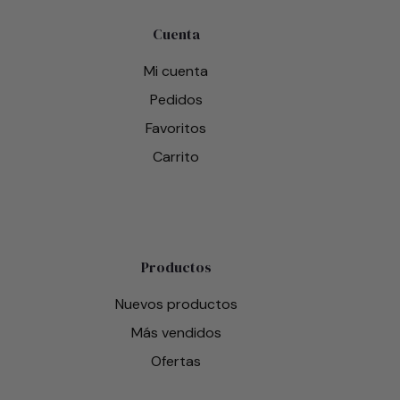
Cuenta
Mi cuenta
Pedidos
Favoritos
Carrito
Productos
Nuevos productos
Más vendidos
Ofertas