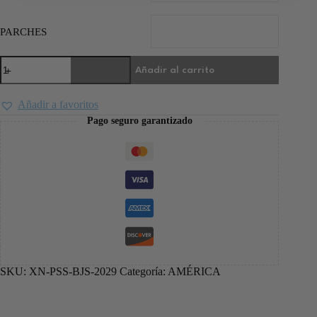
PARCHES
Añadir al carrito
Añadir a favoritos
Pago seguro garantizado
SKU:
XN-PSS-BJS-2029
Categoría:
AMÉRICA