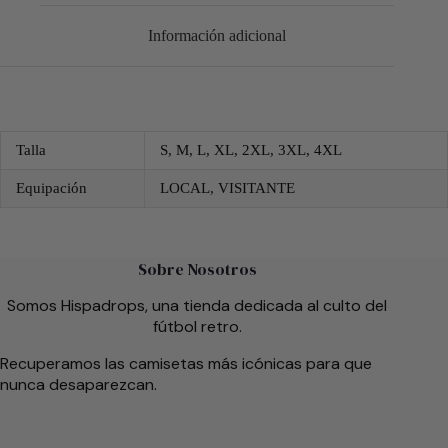
Información adicional
Talla
S, M, L, XL, 2XL, 3XL, 4XL
Equipación
LOCAL, VISITANTE
Sobre Nosotros
Somos Hispadrops, una tienda dedicada al culto del
fútbol retro.
Recuperamos las camisetas más icónicas para que
nunca desaparezcan.