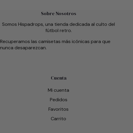
Sobre Nosotros
Somos Hispadrops, una tienda dedicada al culto del
fútbol retro.
Recuperamos las camisetas más icónicas para que
nunca desaparezcan.
Cuenta
Mi cuenta
Pedidos
Favoritos
Carrito