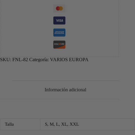
SKU:
FNL-82
Categoría:
VARIOS EUROPA
Información adicional
Talla
S, M, L, XL, XXL