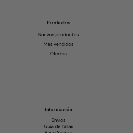
Productos
Nuevos productos
Más vendidos
Ofertas
Información
Envíos
Guía de tallas
Pago Seguro