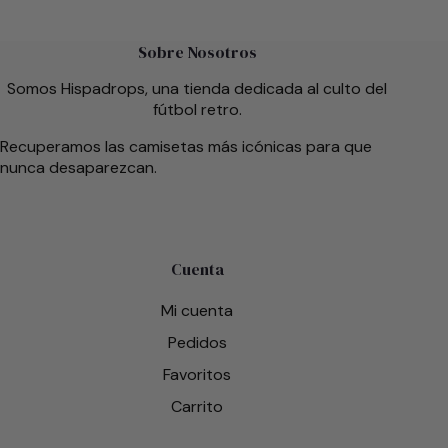
Sobre Nosotros
Somos Hispadrops, una tienda dedicada al culto del
fútbol retro.
Recuperamos las camisetas más icónicas para que
nunca desaparezcan.
Cuenta
Mi cuenta
Pedidos
Favoritos
Carrito