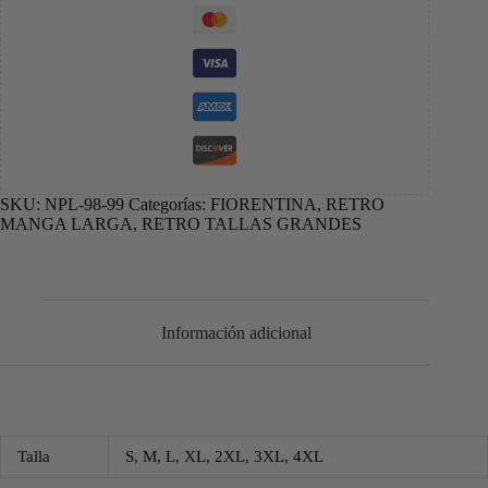
SKU:
NPL-98-99
Categorías:
FIORENTINA
,
RETRO
MANGA LARGA
,
RETRO TALLAS GRANDES
Información adicional
Talla
S, M, L, XL, 2XL, 3XL, 4XL