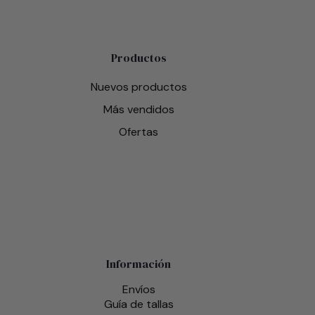
Productos
Nuevos productos
Más vendidos
Ofertas
Información
Envíos
Guía de tallas