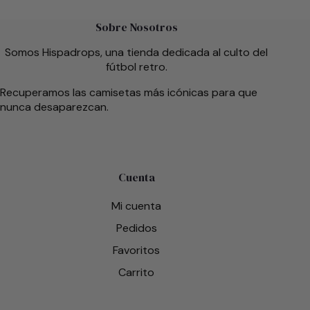
Sobre Nosotros
Somos Hispadrops, una tienda dedicada al culto del
fútbol retro.
Recuperamos las camisetas más icónicas para que
nunca desaparezcan.
Cuenta
Mi cuenta
Pedidos
Favoritos
Carrito