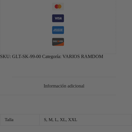
SKU:
GLT-SK-99-00
Categoría:
VARIOS RAMDOM
Información adicional
Talla
S, M, L, XL, XXL