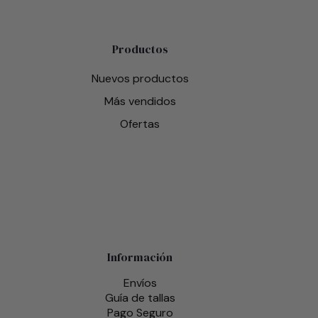
Productos
Nuevos productos
Más vendidos
Ofertas
Información
Envíos
Guía de tallas
Pago Seguro