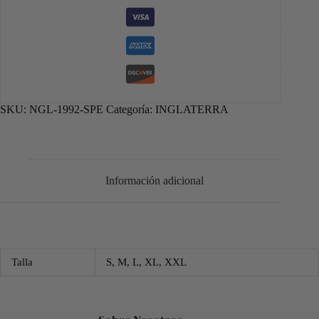
SKU:
NGL-1992-SPE
Categoría:
INGLATERRA
Información adicional
Talla
S, M, L, XL, XXL