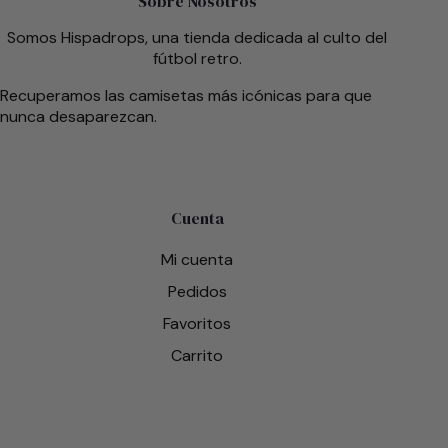
Sobre Nosotros
Somos Hispadrops, una tienda dedicada al culto del
fútbol retro.
Recuperamos las camisetas más icónicas para que
nunca desaparezcan.
Cuenta
Mi cuenta
Pedidos
Favoritos
Carrito