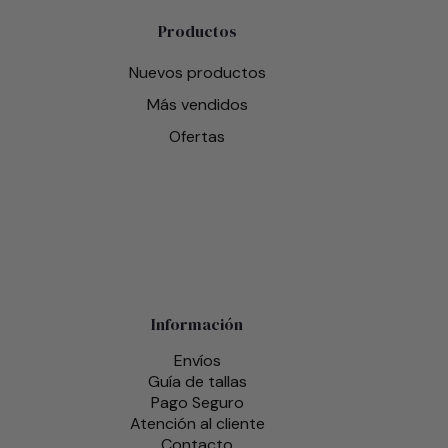
Productos
Nuevos productos
Más vendidos
Ofertas
Información
Envíos
Guía de tallas
Pago Seguro
Atención al cliente
Contacto