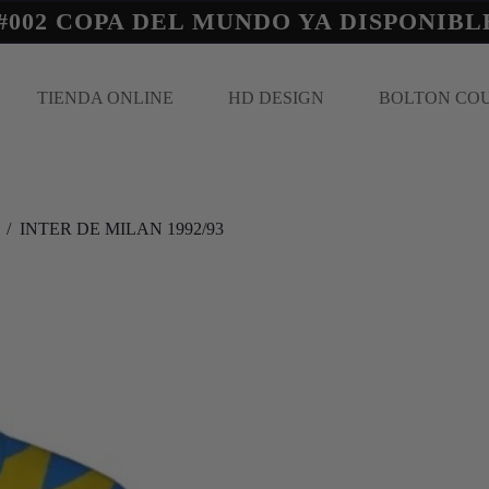
#002 COPA DEL MUNDO YA DISPONIBL
TIENDA ONLINE
HD DESIGN
BOLTON CO
/
INTER DE MILAN 1992/93