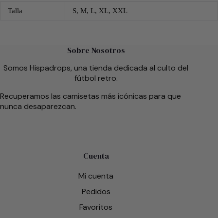
Talla
S, M, L, XL, XXL
Sobre Nosotros
Somos Hispadrops, una tienda dedicada al culto del
fútbol retro.
Recuperamos las camisetas más icónicas para que
nunca desaparezcan.
Cuenta
Mi cuenta
Pedidos
Favoritos