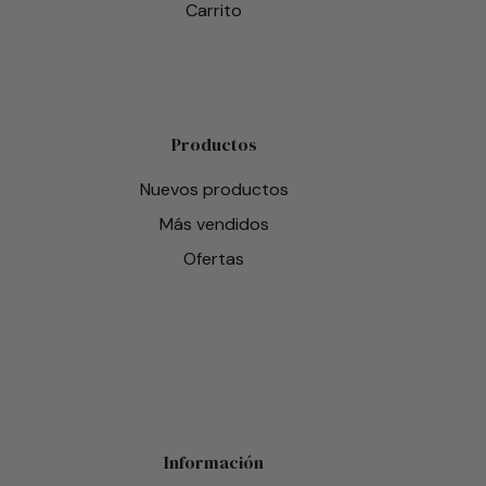
Carrito
Productos
Nuevos productos
Más vendidos
Ofertas
Información