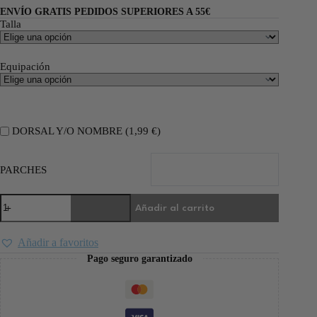
ENVÍO GRATIS PEDIDOS SUPERIORES A 55€
Talla
Equipación
DORSAL Y/O NOMBRE (
1,99
€
)
PARCHES
Añadir al carrito
Añadir a favoritos
Pago seguro garantizado