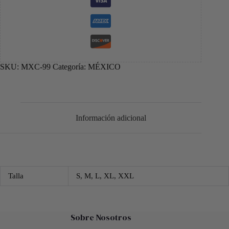
SKU:
MXC-99
Categoría:
MÉXICO
Información adicional
Talla
S, M, L, XL, XXL
Sobre Nosotros