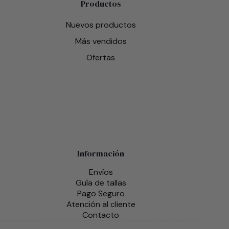
Productos
Nuevos productos
Más vendidos
Ofertas
Información
Envíos
Guía de tallas
Pago Seguro
Atención al cliente
Contacto