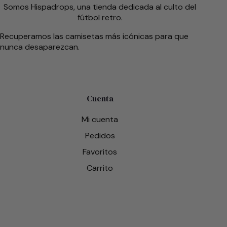
Somos Hispadrops, una tienda dedicada al culto del
fútbol retro.
Recuperamos las camisetas más icónicas para que
nunca desaparezcan.
Cuenta
Mi cuenta
Pedidos
Favoritos
Carrito