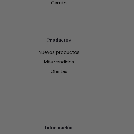
Carrito
Productos
Nuevos productos
Más vendidos
Ofertas
Información