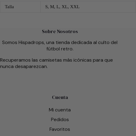
Talla
S, M, L, XL, XXL
Sobre Nosotros
Somos Hispadrops, una tienda dedicada al culto del
fútbol retro.
Recuperamos las camisetas más icónicas para que
nunca desaparezcan.
Cuenta
Mi cuenta
Pedidos
Favoritos