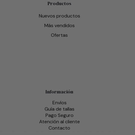
Productos
Nuevos productos
Más vendidos
Ofertas
Información
Envíos
Guía de tallas
Pago Seguro
Atención al cliente
Contacto