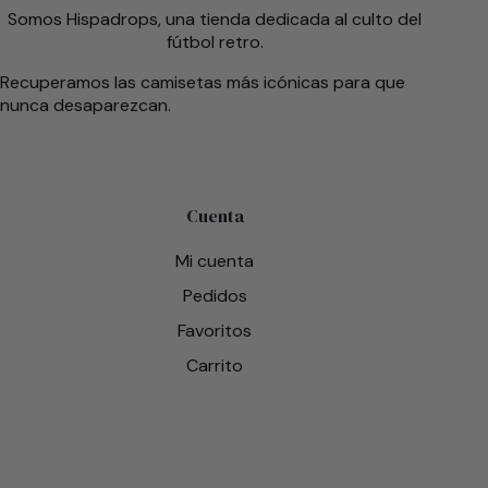
Somos Hispadrops, una tienda dedicada al culto del
fútbol retro.
Recuperamos las camisetas más icónicas para que
nunca desaparezcan.
Cuenta
Mi cuenta
Pedidos
Favoritos
Carrito