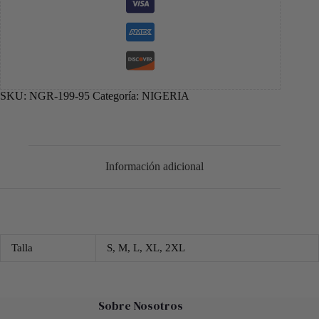
SKU:
NGR-199-95
Categoría:
NIGERIA
Información adicional
Talla
S, M, L, XL, 2XL
Sobre Nosotros