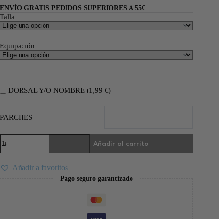
ENVÍO GRATIS PEDIDOS SUPERIORES A 55€
Talla
Equipación
DORSAL Y/O NOMBRE (
1,99
€
)
PARCHES
Añadir al carrito
Añadir a favoritos
Pago seguro garantizado