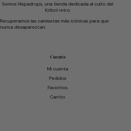
Somos Hispadrops, una tienda dedicada al culto del
fútbol retro.
Recuperamos las camisetas más icónicas para que
nunca desaparezcan.
Cuenta
Mi cuenta
Pedidos
Favoritos
Carrito