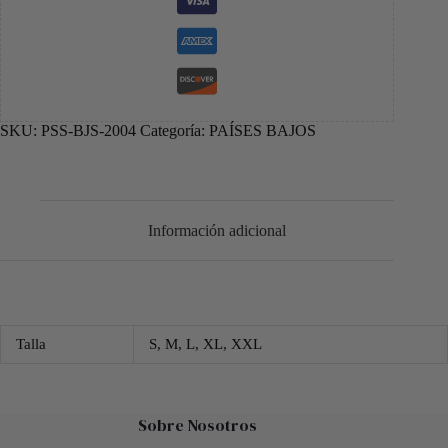
SKU:
PSS-BJS-2004
Categoría:
PAÍSES BAJOS
Información adicional
Talla
S, M, L, XL, XXL
Sobre Nosotros