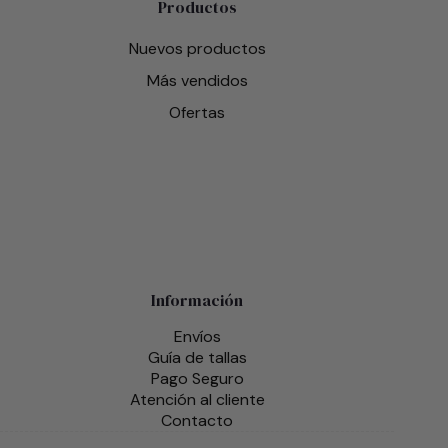
Productos
Nuevos productos
Más vendidos
Ofertas
Información
Envíos
Guía de tallas
Pago Seguro
Atención al cliente
Contacto