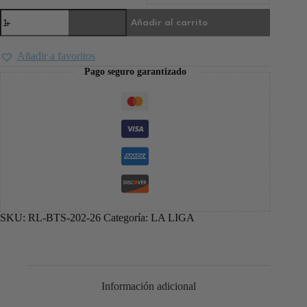
Añadir al carrito
Añadir a favoritos
Pago seguro garantizado
SKU:
RL-BTS-202-26
Categoría:
LA LIGA
Información adicional