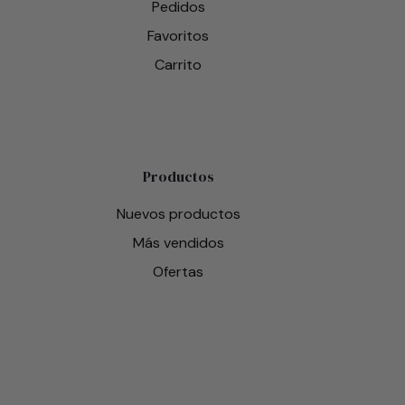
Pedidos
Favoritos
Carrito
Productos
Nuevos productos
Más vendidos
Ofertas