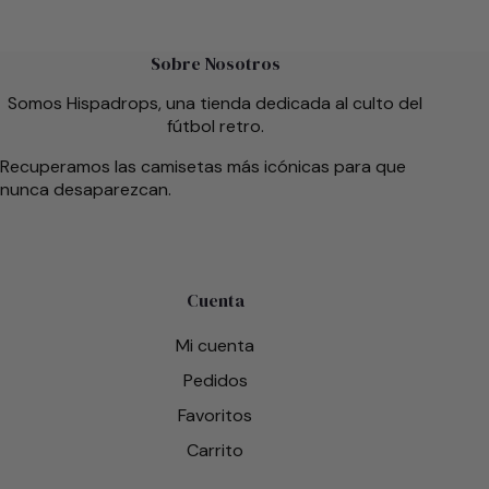
Sobre Nosotros
Somos Hispadrops, una tienda dedicada al culto del
fútbol retro.
Recuperamos las camisetas más icónicas para que
nunca desaparezcan.
Cuenta
Mi cuenta
Pedidos
Favoritos
Carrito