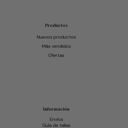
Productos
Nuevos productos
Más vendidos
Ofertas
Información
Envíos
Guía de tallas