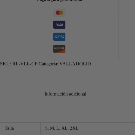
SKU:
RL-VLL-CF
Categoría:
VALLADOLID
Información adicional
Talla
S, M, L, XL, 2XL