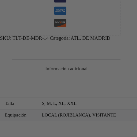
SKU:
TLT-DE-MDR-14
Categoría:
ATL. DE MADRID
Información adicional
Talla
S, M, L, XL, XXL
Equipación
LOCAL (ROJIBLANCA), VISITANTE