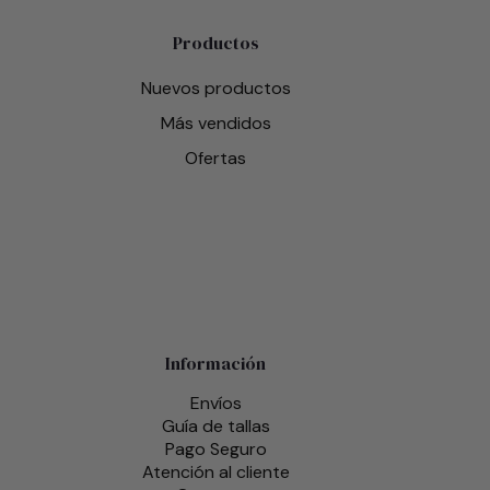
Productos
Nuevos productos
Más vendidos
Ofertas
Información
Envíos
Guía de tallas
Pago Seguro
Atención al cliente