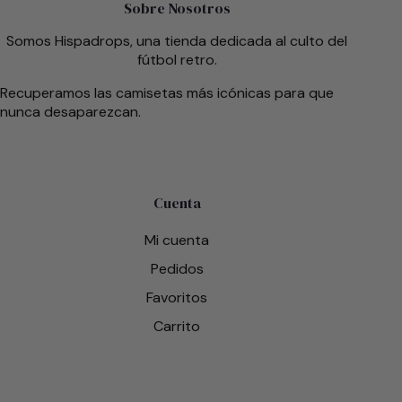
Sobre Nosotros
Somos Hispadrops, una tienda dedicada al culto del
fútbol retro.
Recuperamos las camisetas más icónicas para que
nunca desaparezcan.
Cuenta
Mi cuenta
Pedidos
Favoritos
Carrito