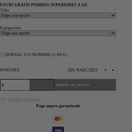
ENVÍO GRATIS PEDIDOS SUPERIORES A 55€
Talla
Equipación
DORSAL Y/O NOMBRE (
1,99
€
)
PARCHES
SIN PARCHES
×
Añadir al carrito
Añadir a favoritos
Pago seguro garantizado