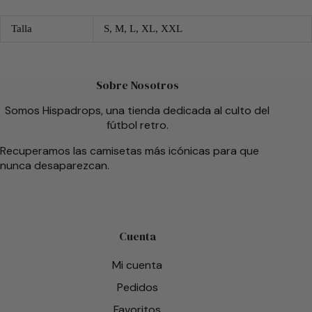
Talla
S, M, L, XL, XXL
Sobre Nosotros
Somos Hispadrops, una tienda dedicada al culto del
fútbol retro.
Recuperamos las camisetas más icónicas para que
nunca desaparezcan.
Cuenta
Mi cuenta
Pedidos
Favoritos