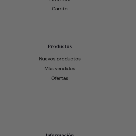
Carrito
Productos
Nuevos productos
Más vendidos
Ofertas
Información