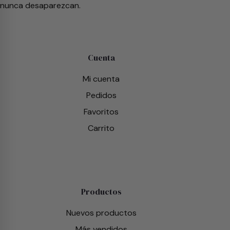
nunca desaparezcan.
Cuenta
Mi cuenta
Pedidos
Favoritos
Carrito
Productos
Nuevos productos
Más vendidos