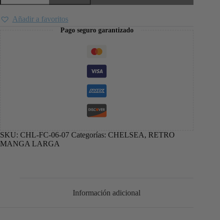
Añadir a favoritos
Pago seguro garantizado
SKU:
CHL-FC-06-07
Categorías:
CHELSEA
,
RETRO
MANGA LARGA
Información adicional