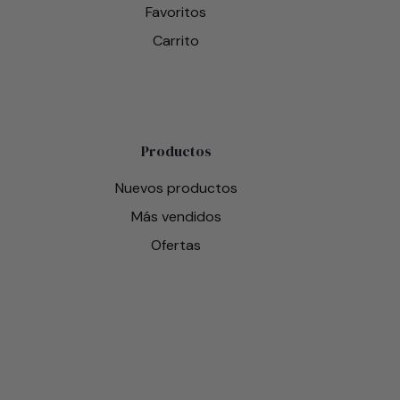
Favoritos
Carrito
Productos
Nuevos productos
Más vendidos
Ofertas