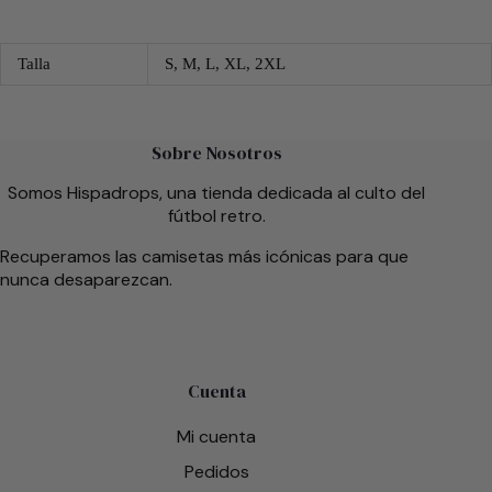
Talla
S, M, L, XL, 2XL
Sobre Nosotros
Somos Hispadrops, una tienda dedicada al culto del
fútbol retro.
Recuperamos las camisetas más icónicas para que
nunca desaparezcan.
Cuenta
Mi cuenta
Pedidos