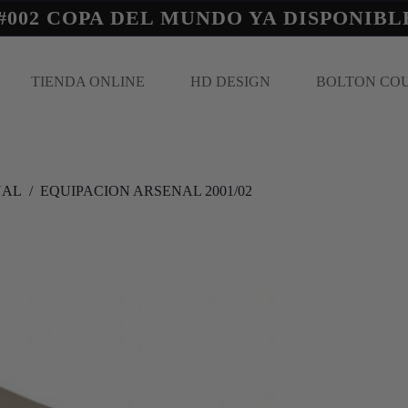
#002 COPA DEL MUNDO YA DISPONIBL
TIENDA ONLINE
HD DESIGN
BOLTON CO
NAL
/
EQUIPACION ARSENAL 2001/02