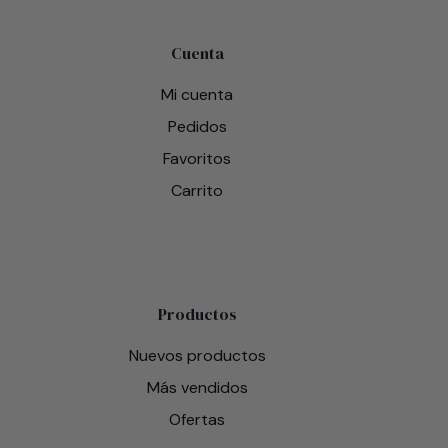
Cuenta
Mi cuenta
Pedidos
Favoritos
Carrito
Productos
Nuevos productos
Más vendidos
Ofertas