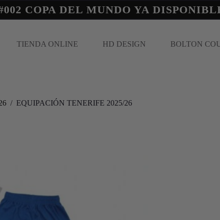
#002 COPA DEL MUNDO YA DISPONIBL
TIENDA ONLINE
HD DESIGN
BOLTON CO
26
/
EQUIPACIÓN TENERIFE 2025/26