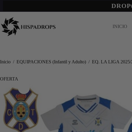
DROP
INICIO
Inicio
/
EQUIPACIONES (Infantil y Adulto)
/
EQ. LA LIGA 2025/
OFERTA