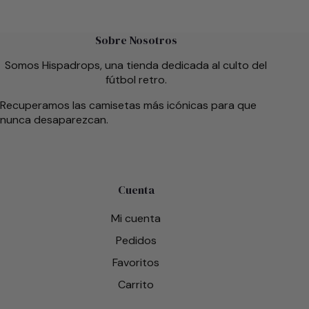
Sobre Nosotros
Somos Hispadrops, una tienda dedicada al culto del
fútbol retro.
Recuperamos las camisetas más icónicas para que
nunca desaparezcan.
Cuenta
Mi cuenta
Pedidos
Favoritos
Carrito