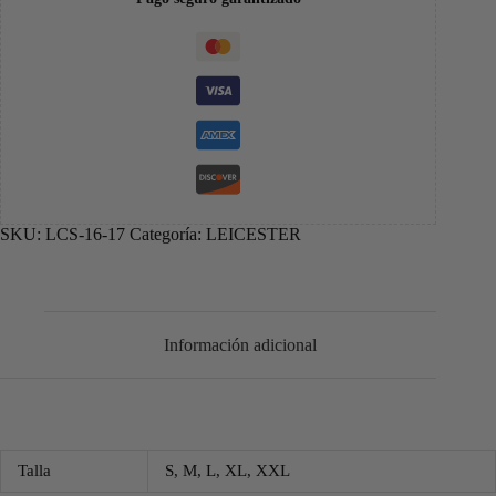
SKU:
LCS-16-17
Categoría:
LEICESTER
Información adicional
Talla
S, M, L, XL, XXL