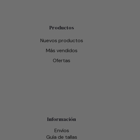
Productos
Nuevos productos
Más vendidos
Ofertas
Información
Envíos
Guía de tallas