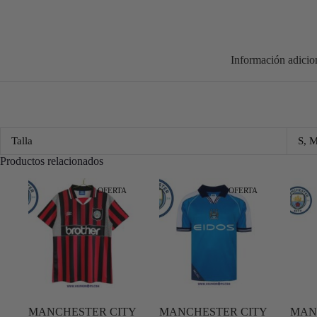
Información adicio
Talla
S, 
Productos relacionados
OFERTA
OFERTA
MANCHESTER CITY
MANCHESTER CITY
MAN