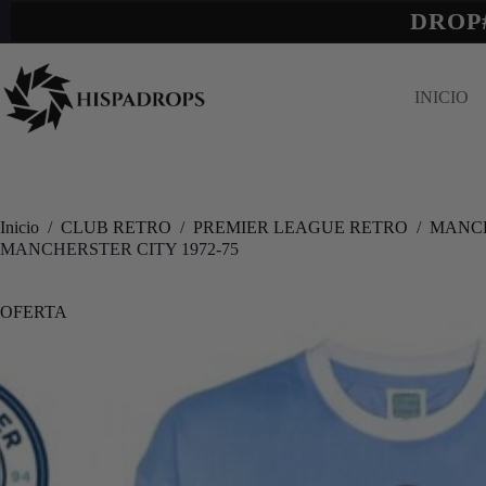
DROP
INICIO
Inicio
/
CLUB RETRO
/
PREMIER LEAGUE RETRO
/
MANCH
MANCHERSTER CITY 1972-75
OFERTA