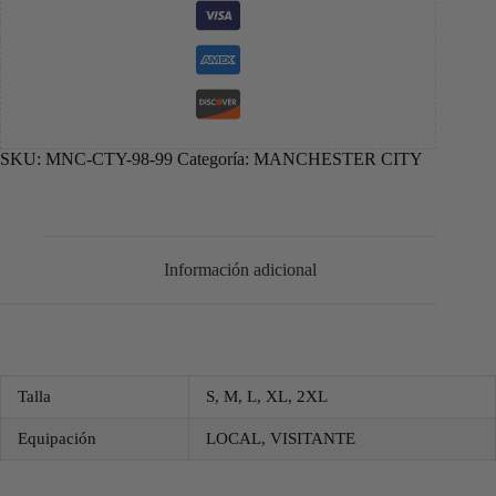
SKU:
MNC-CTY-98-99
Categoría:
MANCHESTER CITY
Información adicional
Talla
S, M, L, XL, 2XL
Equipación
LOCAL, VISITANTE