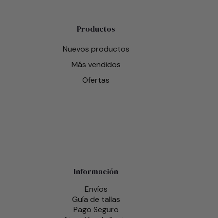
Productos
Nuevos productos
Más vendidos
Ofertas
Información
Envíos
Guía de tallas
Pago Seguro