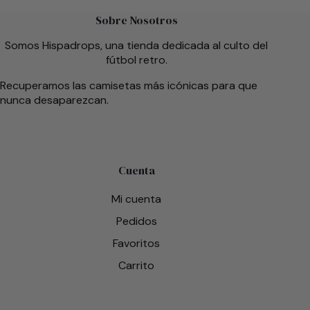
Sobre Nosotros
Somos Hispadrops, una tienda dedicada al culto del
fútbol retro.
Recuperamos las camisetas más icónicas para que
nunca desaparezcan.
Cuenta
Mi cuenta
Pedidos
Favoritos
Carrito