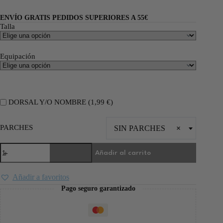
ENVÍO GRATIS PEDIDOS SUPERIORES A 55€
Talla
Equipación
DORSAL Y/O NOMBRE (
1,99
€
)
PARCHES
SIN PARCHES
×
Añadir al carrito
Añadir a favoritos
Pago seguro garantizado