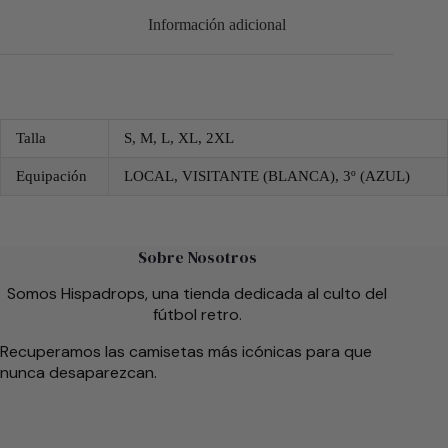
Información adicional
Talla
S, M, L, XL, 2XL
Equipación
LOCAL, VISITANTE (BLANCA), 3º (AZUL)
Sobre Nosotros
Somos Hispadrops, una tienda dedicada al culto del
fútbol retro.
Recuperamos las camisetas más icónicas para que
nunca desaparezcan.