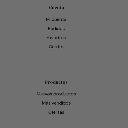
Cuenta
Mi cuenta
Pedidos
Favoritos
Carrito
Productos
Nuevos productos
Más vendidos
Ofertas