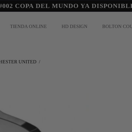
#002 COPA DEL MUNDO YA DISPONIBL
TIENDA ONLINE
HD DESIGN
BOLTON CO
ESTER UNITED
/