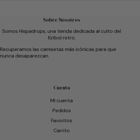
Sobre Nosotros
Somos Hispadrops, una tienda dedicada al culto del
fútbol retro.
Recuperamos las camisetas más icónicas para que
nunca desaparezcan.
Cuenta
Mi cuenta
Pedidos
Favoritos
Carrito