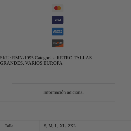
SKU:
RMN-1995
Categorías:
RETRO TALLAS
GRANDES
,
VARIOS EUROPA
Información adicional
Talla
S, M, L, XL, 2XL