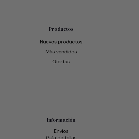
Productos
Nuevos productos
Más vendidos
Ofertas
Información
Envíos
Guía de tallas