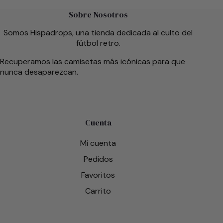
Sobre Nosotros
Somos Hispadrops, una tienda dedicada al culto del
fútbol retro.
Recuperamos las camisetas más icónicas para que
nunca desaparezcan.
Cuenta
Mi cuenta
Pedidos
Favoritos
Carrito