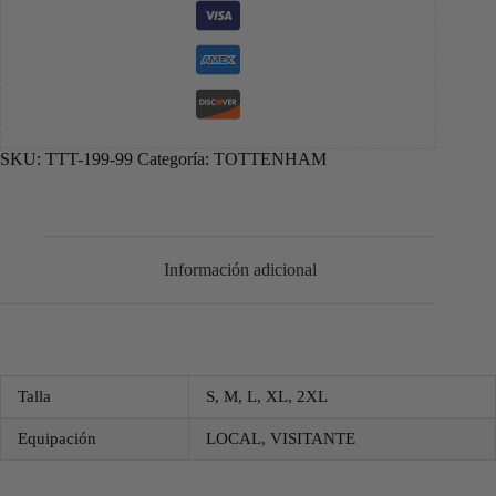
SKU:
TTT-199-99
Categoría:
TOTTENHAM
Información adicional
Talla
S, M, L, XL, 2XL
Equipación
LOCAL, VISITANTE