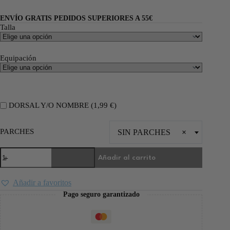
ENVÍO GRATIS PEDIDOS SUPERIORES A 55€
Talla
Equipación
DORSAL Y/O NOMBRE (
1,99
€
)
PARCHES
SIN PARCHES
×
Añadir al carrito
Añadir a favoritos
Pago seguro garantizado