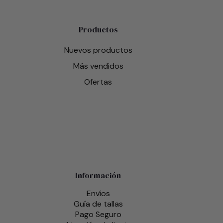
Productos
Nuevos productos
Más vendidos
Ofertas
Información
Envíos
Guía de tallas
Pago Seguro