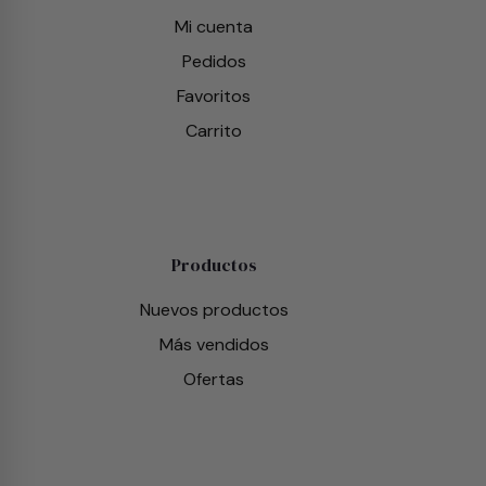
Mi cuenta
Pedidos
Favoritos
Carrito
Productos
Nuevos productos
Más vendidos
Ofertas