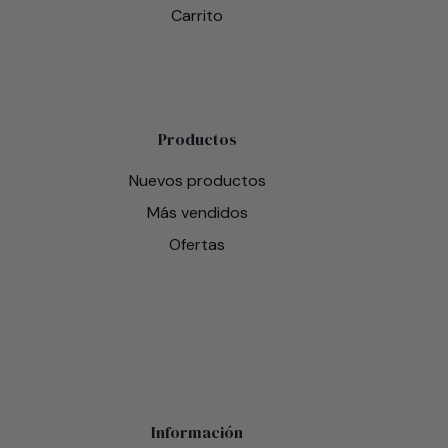
Carrito
Productos
Nuevos productos
Más vendidos
Ofertas
Información