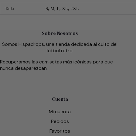
Talla
S, M, L, XL, 2XL
Sobre Nosotros
Somos Hispadrops, una tienda dedicada al culto del
fútbol retro.
Recuperamos las camisetas más icónicas para que
nunca desaparezcan.
Cuenta
Mi cuenta
Pedidos
Favoritos